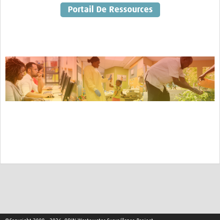
Portail De Ressources